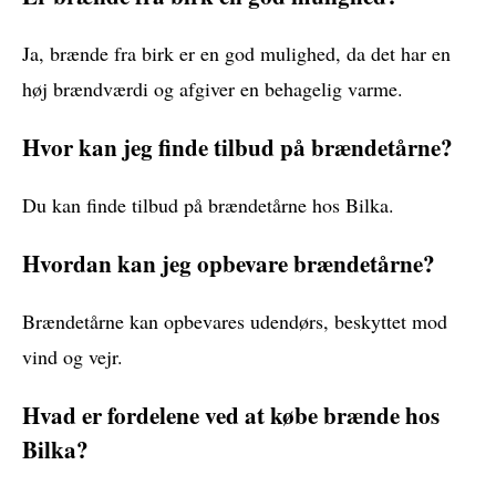
Ja, brænde fra birk er en god mulighed, da det har en
høj brændværdi og afgiver en behagelig varme.
Hvor kan jeg finde tilbud på brændetårne?
Du kan finde tilbud på brændetårne hos Bilka.
Hvordan kan jeg opbevare brændetårne?
Brændetårne kan opbevares udendørs, beskyttet mod
vind og vejr.
Hvad er fordelene ved at købe brænde hos
Bilka?