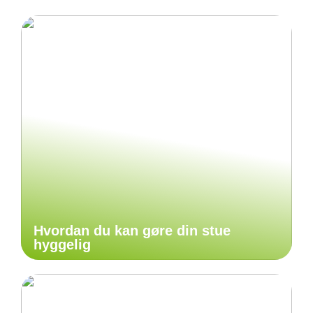
Hvordan du kan gøre din stue
hyggelig