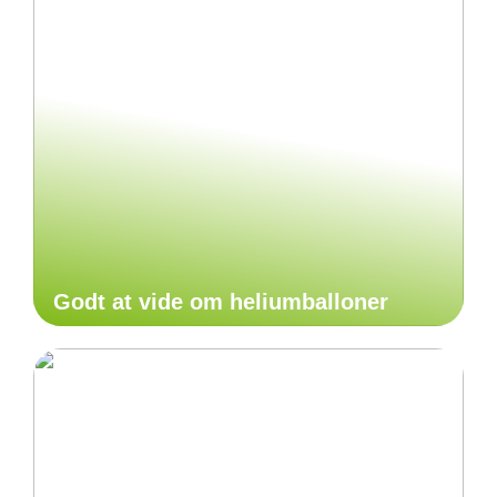
Godt at vide om heliumballoner