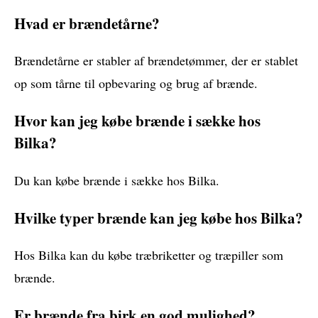
Hvad er brændetårne?
Brændetårne er stabler af brændetømmer, der er stablet
op som tårne til opbevaring og brug af brænde.
Hvor kan jeg købe brænde i sække hos
Bilka?
Du kan købe brænde i sække hos Bilka.
Hvilke typer brænde kan jeg købe hos Bilka?
Hos Bilka kan du købe træbriketter og træpiller som
brænde.
Er brænde fra birk en god mulighed?