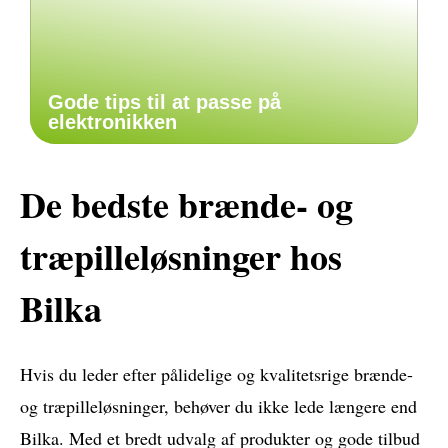
Gode tips til at passe på
elektronikken
De bedste brænde- og
træpilleløsninger hos
Bilka
Hvis du leder efter pålidelige og kvalitetsrige brænde-
og træpilleløsninger, behøver du ikke lede længere end
Bilka. Med et bredt udvalg af produkter og gode tilbud