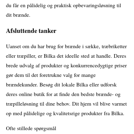
du får en pålidelig og praktisk opbevaringsløsning til
dit brænde.
Afsluttende tanker
Uanset om du har brug for brænde i sække, træbriketter
eller træpiller, er Bilka det ideelle sted at handle. Deres
brede udvalg af produkter og konkurrencedygtige priser
gør dem til det foretrukne valg for mange
brændekunder. Besøg dit lokale Bilka eller udforsk
deres online butik for at finde den bedste brænde- og
træpilleløsning til dine behov. Dit hjem vil blive varmet
op med pålidelige og kvalitetsrige produkter fra Bilka.
Ofte stillede spørgsmål