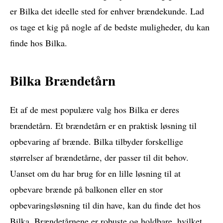
er Bilka det ideelle sted for enhver brændekunde. Lad
os tage et kig på nogle af de bedste muligheder, du kan
finde hos Bilka.
Bilka Brændetårn
Et af de mest populære valg hos Bilka er deres
brændetårn. Et brændetårn er en praktisk løsning til
opbevaring af brænde. Bilka tilbyder forskellige
størrelser af brændetårne, der passer til dit behov.
Uanset om du har brug for en lille løsning til at
opbevare brænde på balkonen eller en stor
opbevaringsløsning til din have, kan du finde det hos
Bilka. Brændetårnene er robuste og holdbare, hvilket