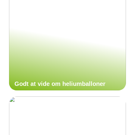
Godt at vide om heliumballoner