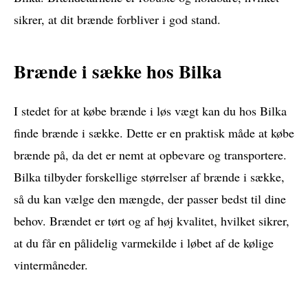
sikrer, at dit brænde forbliver i god stand.
Brænde i sække hos Bilka
I stedet for at købe brænde i løs vægt kan du hos Bilka
finde brænde i sække. Dette er en praktisk måde at købe
brænde på, da det er nemt at opbevare og transportere.
Bilka tilbyder forskellige størrelser af brænde i sække,
så du kan vælge den mængde, der passer bedst til dine
behov. Brændet er tørt og af høj kvalitet, hvilket sikrer,
at du får en pålidelig varmekilde i løbet af de kølige
vintermåneder.