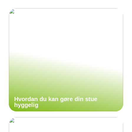
Hvordan du kan gøre din stue
hyggelig