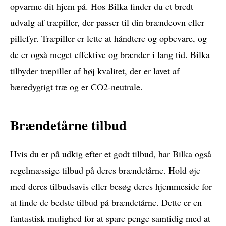
opvarme dit hjem på. Hos Bilka finder du et bredt
udvalg af træpiller, der passer til din brændeovn eller
pillefyr. Træpiller er lette at håndtere og opbevare, og
de er også meget effektive og brænder i lang tid. Bilka
tilbyder træpiller af høj kvalitet, der er lavet af
bæredygtigt træ og er CO2-neutrale.
Brændetårne tilbud
Hvis du er på udkig efter et godt tilbud, har Bilka også
regelmæssige tilbud på deres brændetårne. Hold øje
med deres tilbudsavis eller besøg deres hjemmeside for
at finde de bedste tilbud på brændetårne. Dette er en
fantastisk mulighed for at spare penge samtidig med at