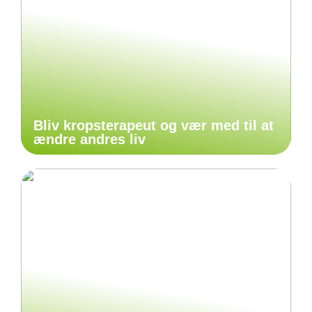
Bliv kropsterapeut og vær med til at
ændre andres liv