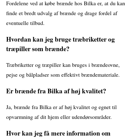
Fordelene ved at købe brænde hos Bilka er, at du kan
finde et bredt udvalg af brænde og drage fordel af
eventuelle tilbud.
Hvordan kan jeg bruge træbriketter og
træpiller som brænde?
Træbriketter og træpiller kan bruges i brændeovne,
pejse og bålpladser som effektivt brændemateriale.
Er brænde fra Bilka af høj kvalitet?
Ja, brænde fra Bilka er af høj kvalitet og egnet til
opvarmning af dit hjem eller udendørsområder.
Hvor kan jeg få mere information om