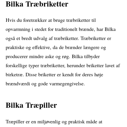
Bilka Træbriketter
Hvis du foretrækker at bruge træbriketter til
opvarmning i stedet for traditionelt brænde, har Bilka
også et bredt udvalg af træbriketter. Træbriketter er
praktiske og effektive, da de brænder længere og
producerer mindre aske og røg. Bilka tilbyder
forskellige typer træbriketter, herunder briketter lavet af
birketræ. Disse briketter er kendt for deres høje
brændværdi og gode varmegengivelse.
Bilka Træpiller
Træpiller er en miljøvenlig og praktisk måde at