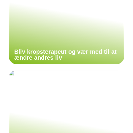
Bliv kropsterapeut og vær med til at
ændre andres liv