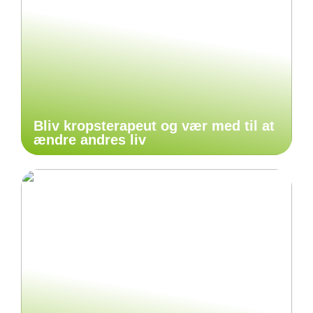
Bliv kropsterapeut og vær med til at
ændre andres liv