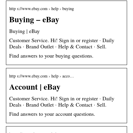
http s://www.ebay.com › help › buying
Buying – eBay
Buying | eBay
Customer Service. Hi! Sign in or register · Daily
Deals · Brand Outlet · Help & Contact · Sell.
Find answers to your buying questions.
http s://www.ebay.com › help › acco…
Account | eBay
Customer Service. Hi! Sign in or register · Daily
Deals · Brand Outlet · Help & Contact · Sell.
Find answers to your account questions.