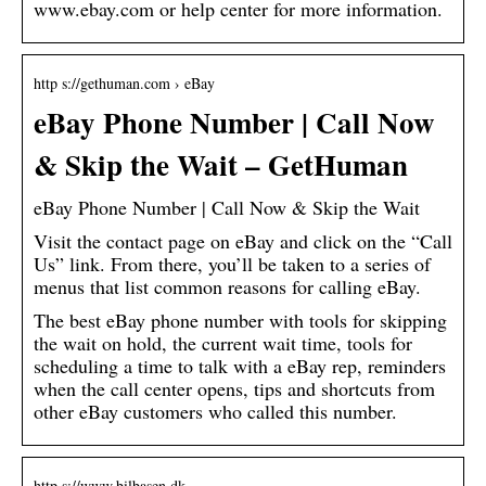
www.ebay.com or help center for more information.
http s://gethuman.com › eBay
eBay Phone Number | Call Now
& Skip the Wait – GetHuman
eBay Phone Number | Call Now & Skip the Wait
Visit the contact page on eBay and click on the “Call
Us” link. From there, you’ll be taken to a series of
menus that list common reasons for calling eBay.
The best eBay phone number with tools for skipping
the wait on hold, the current wait time, tools for
scheduling a time to talk with a eBay rep, reminders
when the call center opens, tips and shortcuts from
other eBay customers who called this number.
http s://www.bilbasen.dk