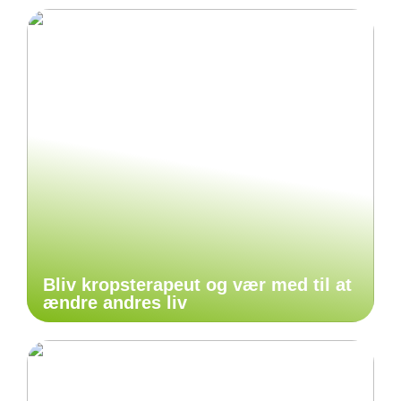
Bliv kropsterapeut og vær med til at
ændre andres liv