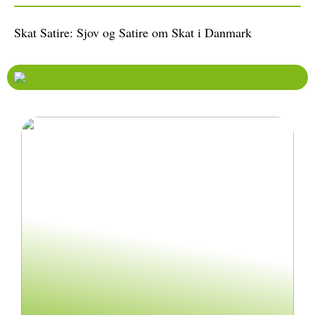
Skat Satire: Sjov og Satire om Skat i Danmark