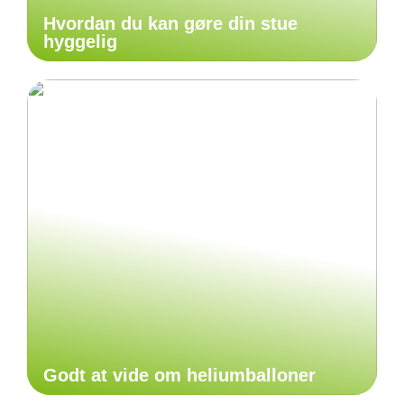
Hvordan du kan gøre din stue
hyggelig
Godt at vide om heliumballoner