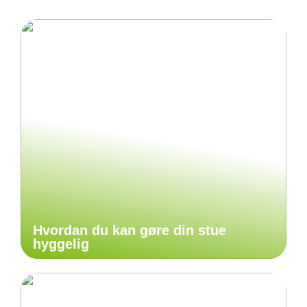
Hvordan du kan gøre din stue
hyggelig