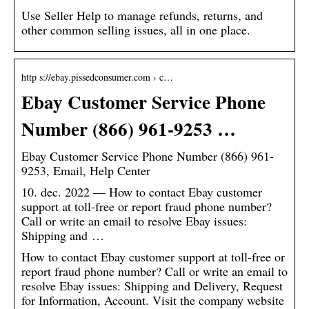
Use Seller Help to manage refunds, returns, and
other common selling issues, all in one place.
http s://ebay.pissedconsumer.com › c…
Ebay Customer Service Phone
Number (866) 961-9253 …
Ebay Customer Service Phone Number (866) 961-
9253, Email, Help Center
10. dec. 2022 — How to contact Ebay customer
support at toll-free or report fraud phone number?
Call or write an email to resolve Ebay issues:
Shipping and …
How to contact Ebay customer support at toll-free or
report fraud phone number? Call or write an email to
resolve Ebay issues: Shipping and Delivery, Request
for Information, Account. Visit the company website