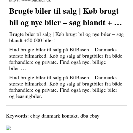
Brugte biler til salg | Køb brugt
bil og nye biler – søg blandt + …
Brugte biler til salg | Køb brugt bil og nye biler – søg
blandt +50.000 biler!
Find brugte biler til salg på BilBasen – Danmarks
største bilmarked. Køb og salg af brugtbiler fra både
forhandlere og private. Find også nye, billige
biler …
Find brugte biler til salg på BilBasen – Danmarks
største bilmarked. Køb og salg af brugtbiler fra både
forhandlere og private. Find også nye, billige biler
og leasingbiler.
Keywords: ebay danmark kontakt, dba ebay