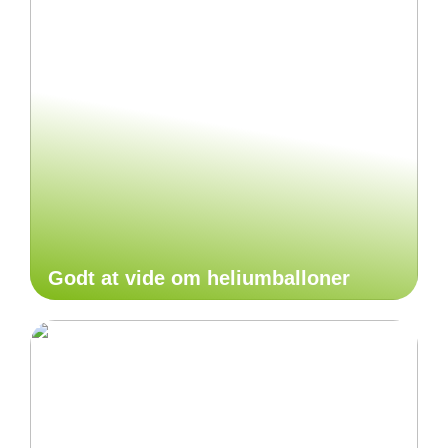
Godt at vide om heliumballoner