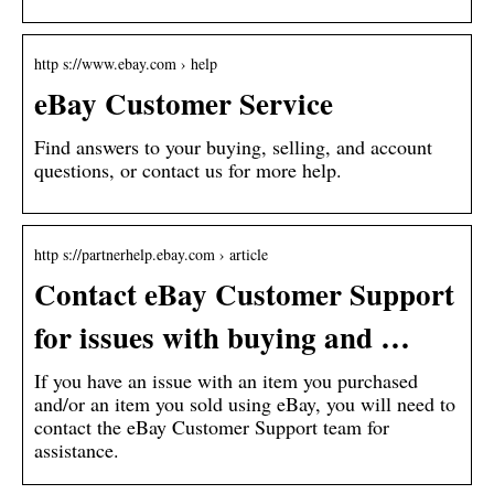
http s://www.ebay.com › help
eBay Customer Service
Find answers to your buying, selling, and account
questions, or contact us for more help.
http s://partnerhelp.ebay.com › article
Contact eBay Customer Support
for issues with buying and …
If you have an issue with an item you purchased
and/or an item you sold using eBay, you will need to
contact the eBay Customer Support team for
assistance.