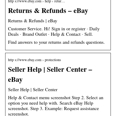
http s://www.ebay.com › help › retur…
Returns & Refunds – eBay
Returns & Refunds | eBay
Customer Service. Hi! Sign in or register · Daily
Deals · Brand Outlet · Help & Contact · Sell.
Find answers to your returns and refunds questions.
http s://www.ebay.com › protections
Seller Help | Seller Center –
eBay
Seller Help | Seller Center
Help & Contact menu screenshot Step 2. Select an
option you need help with. Search eBay Help
screenshot. Step 3. Example: Request assistance
screenshot.