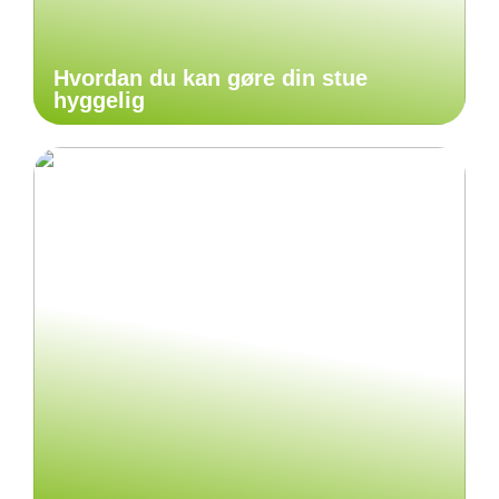
Hvordan du kan gøre din stue
hyggelig