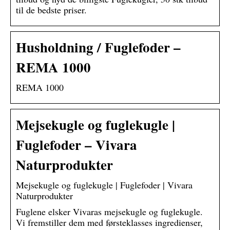
til de bedste priser.
Husholdning / Fuglefoder –
REMA 1000
REMA 1000
Mejsekugle og fuglekugle |
Fuglefoder – Vivara
Naturprodukter
Mejsekugle og fuglekugle | Fuglefoder | Vivara
Naturprodukter
Fuglene elsker Vivaras mejsekugle og fuglekugle.
Vi fremstiller dem med førsteklasses ingredienser,