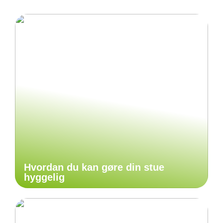
Hvordan du kan gøre din stue
hyggelig