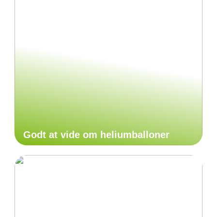
Godt at vide om heliumballoner