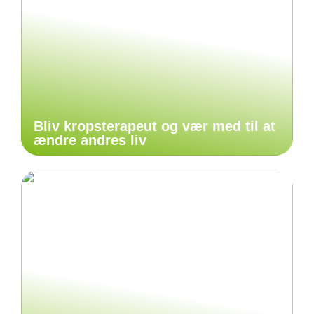
Bliv kropsterapeut og vær med til at
ændre andres liv