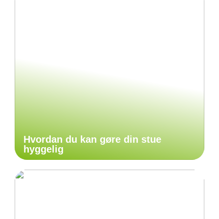
Hvordan du kan gøre din stue
hyggelig