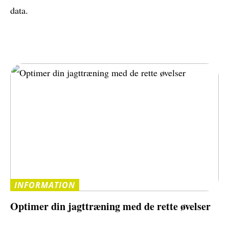
data.
INFORMATION
Optimer din jagttræning med de rette øvelser