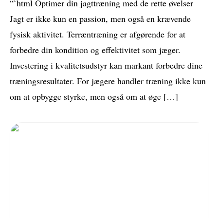
“`html Optimer din jagttræning med de rette øvelser
Jagt er ikke kun en passion, men også en krævende
fysisk aktivitet. Terræntræning er afgørende for at
forbedre din kondition og effektivitet som jæger.
Investering i kvalitetsudstyr kan markant forbedre dine
træningsresultater. For jægere handler træning ikke kun
om at opbygge styrke, men også om at øge […]