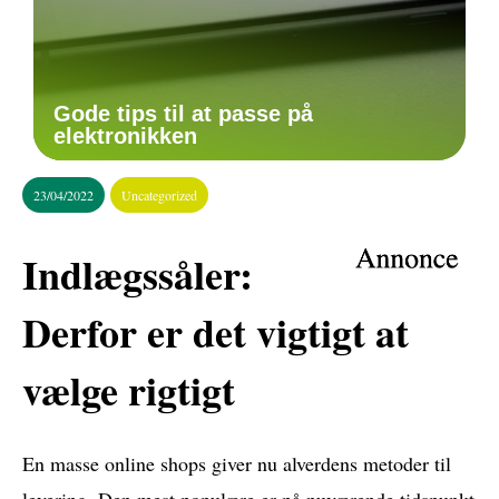
Gode tips til at passe på
elektronikken
23/04/2022
Uncategorized
Indlægssåler:
Derfor er det vigtigt at
vælge rigtigt
En masse online shops giver nu alverdens metoder til