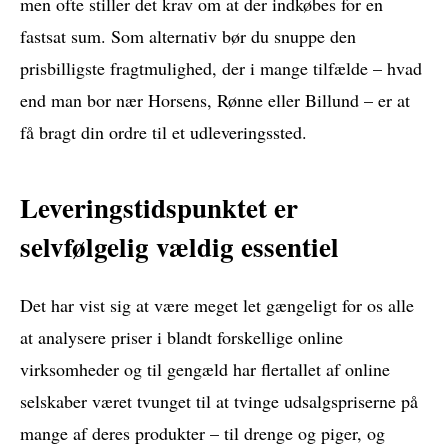
men ofte stiller det krav om at der indkøbes for en
fastsat sum. Som alternativ bør du snuppe den
prisbilligste fragtmulighed, der i mange tilfælde – hvad
end man bor nær Horsens, Rønne eller Billund – er at
få bragt din ordre til et udleveringssted.
Leveringstidspunktet er
selvfølgelig vældig essentiel
Det har vist sig at være meget let gængeligt for os alle
at analysere priser i blandt forskellige online
virksomheder og til gengæld har flertallet af online
selskaber været tvunget til at tvinge udsalgspriserne på
mange af deres produkter – til drenge og piger, og