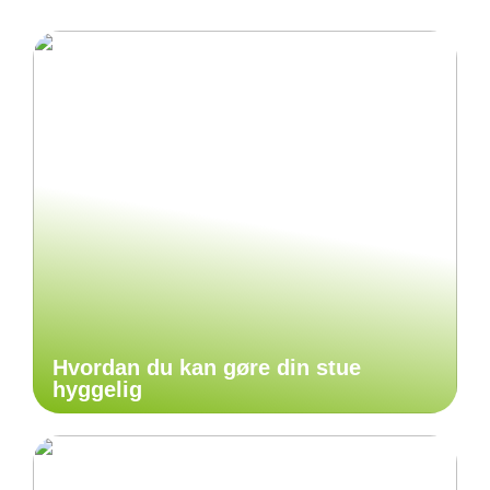
Hvordan du kan gøre din stue
hyggelig