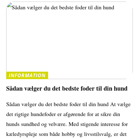
INFORMATION
Sådan vælger du det bedste foder til din hund
Sådan vælger du det bedste foder til din hund At vælge
det rigtige hundefoder er afgørende for at sikre din
hunds sundhed og velvære. Med stigende interesse for
kæledyrspleje som både hobby og livsstilsvalg, er det