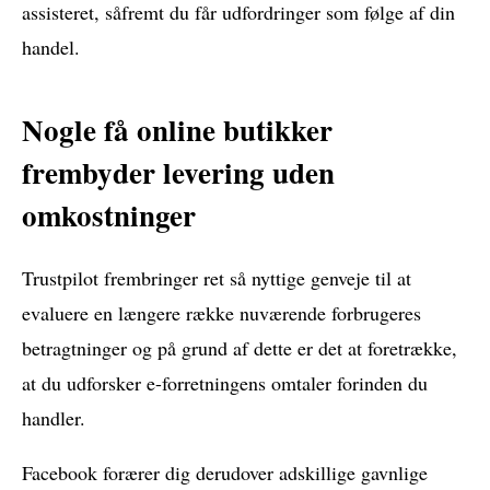
assisteret, såfremt du får udfordringer som følge af din
handel.
Nogle få online butikker
frembyder levering uden
omkostninger
Trustpilot frembringer ret så nyttige genveje til at
evaluere en længere række nuværende forbrugeres
betragtninger og på grund af dette er det at foretrække,
at du udforsker e-forretningens omtaler forinden du
handler.
Facebook forærer dig derudover adskillige gavnlige