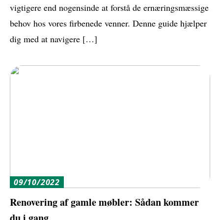
vigtigere end nogensinde at forstå de ernæringsmæssige
behov hos vores firbenede venner. Denne guide hjælper
dig med at navigere […]
09/10/2022
Renovering af gamle møbler: Sådan kommer
du i gang