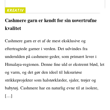
KREATIV
Cashmere garn er kendt for sin uovertrufne
kvalitet
Cashmere garn er et af de mest eksklusive og
eftertragtede garner i verden. Det udvindes fra
underulden på cashmere-geder, som primært lever i
Himalaya-regionen. Denne fine uld er ekstremt blød, let
og varm, og det gør den ideel til luksuriøse
strikkeprojekter som halstørklæder, sjaler, trøjer og
babytøj. Cashmere har en naturlig evne til at isolere,
[…]