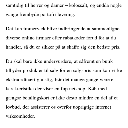
samtidig til herrer og damer – kolossalt, og endda nogle
gange frembyde portofri levering.
Det kan immervæk blive indbringende at sammenligne
diverse online firmaer efter rabatkoder forud for at du
handler, så du er sikker på at skaffe sig den bedste pris.
Du skal bare ikke undervurdere, at såfremt en butik
tilbyder produkter til salg for en salgspris som kan virke
ekstraordinært gunstig, bør det mange gange være et
karakteristika der viser en fup netshop. Køb med
gængse betalingskort er ikke desto mindre en del af et
lovbud, der assisterer os overfor uoprigtige internet
virksomheder.