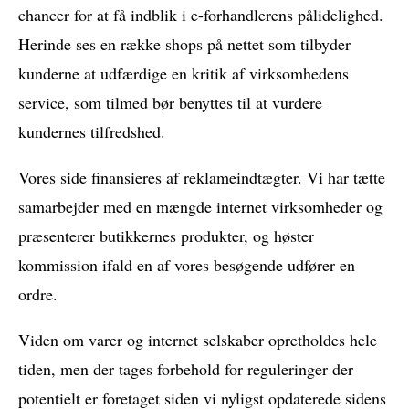
chancer for at få indblik i e-forhandlerens pålidelighed.
Herinde ses en række shops på nettet som tilbyder
kunderne at udfærdige en kritik af virksomhedens
service, som tilmed bør benyttes til at vurdere
kundernes tilfredshed.
Vores side finansieres af reklameindtægter. Vi har tætte
samarbejder med en mængde internet virksomheder og
præsenterer butikkernes produkter, og høster
kommission ifald en af vores besøgende udfører en
ordre.
Viden om varer og internet selskaber opretholdes hele
tiden, men der tages forbehold for reguleringer der
potentielt er foretaget siden vi nyligst opdaterede sidens