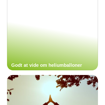
Godt at vide om heliumballoner