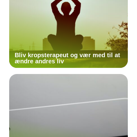
Bliv kropsterapeut og vær med til at
ændre andres liv