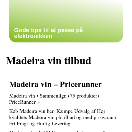
Gode tips til at passe på
elektronikken
Madeira vin tilbud
Madeira vin – Pricerunner
Madeira vin • Sammenlign (75 produkter)
PriceRunner »
Køb Madeira vin her. Kæmpe Udvalg af Høj
kvalitets Madeira vin på tilbud og med prisgaranti.
Fri Fragt og Hurtig Levering.