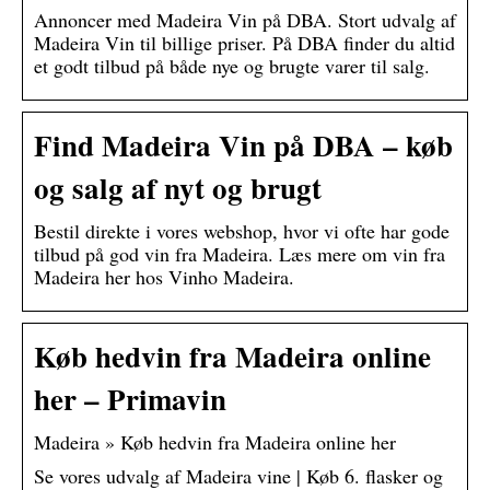
Annoncer med Madeira Vin på DBA. Stort udvalg af
Madeira Vin til billige priser. På DBA finder du altid
et godt tilbud på både nye og brugte varer til salg.
Find Madeira Vin på DBA – køb
og salg af nyt og brugt
Bestil direkte i vores webshop, hvor vi ofte har gode
tilbud på god vin fra Madeira. Læs mere om vin fra
Madeira her hos Vinho Madeira.
Køb hedvin fra Madeira online
her – Primavin
Madeira » Køb hedvin fra Madeira online her
Se vores udvalg af Madeira vine | Køb 6. flasker og