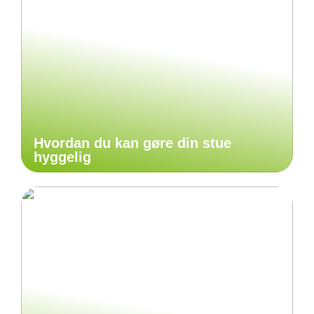
Hvordan du kan gøre din stue
hyggelig