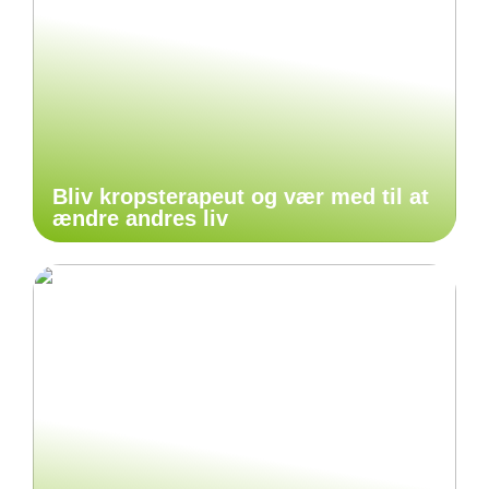
Bliv kropsterapeut og vær med til at
ændre andres liv