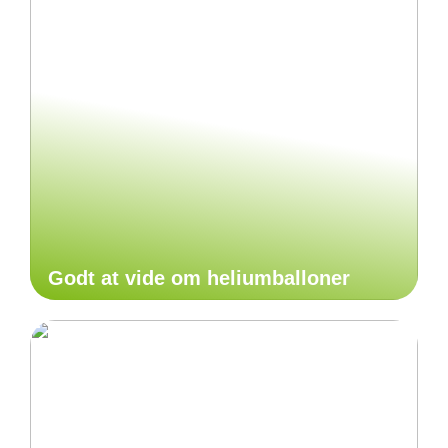
Godt at vide om heliumballoner