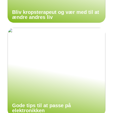
Bliv kropsterapeut og vær med til at
ændre andres liv
Gode tips til at passe på
elektronikken