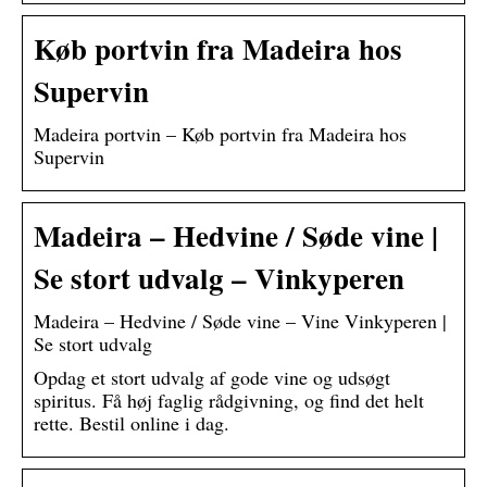
Køb portvin fra Madeira hos
Supervin
Madeira portvin – Køb portvin fra Madeira hos
Supervin
Madeira – Hedvine / Søde vine |
Se stort udvalg – Vinkyperen
Madeira – Hedvine / Søde vine – Vine Vinkyperen |
Se stort udvalg
Opdag et stort udvalg af gode vine og udsøgt
spiritus. Få høj faglig rådgivning, og find det helt
rette. Bestil online i dag.