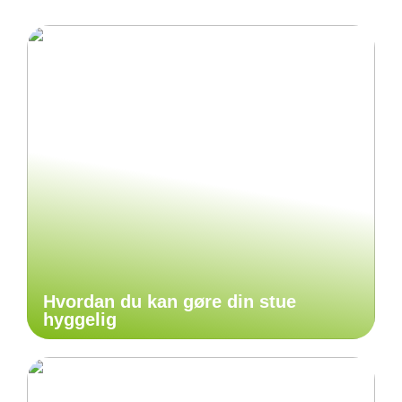
Hvordan du kan gøre din stue
hyggelig